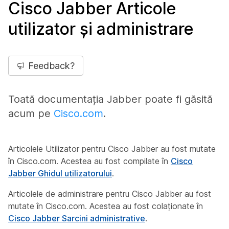
Cisco Jabber Articole
utilizator și administrare
Feedback?
Toată documentația Jabber poate fi găsită
acum pe
Cisco.com
.
Articolele Utilizator pentru Cisco Jabber au fost mutate
în Cisco.com. Acestea au fost compilate în
Cisco
Jabber Ghidul utilizatorului
.
Articolele de administrare pentru Cisco Jabber au fost
mutate în Cisco.com. Acestea au fost colaționate în
Cisco Jabber Sarcini administrative
.