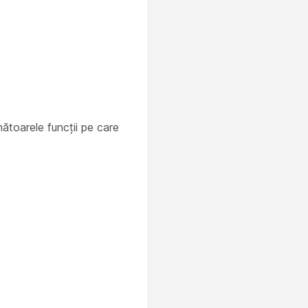
mătoarele funcții pe care