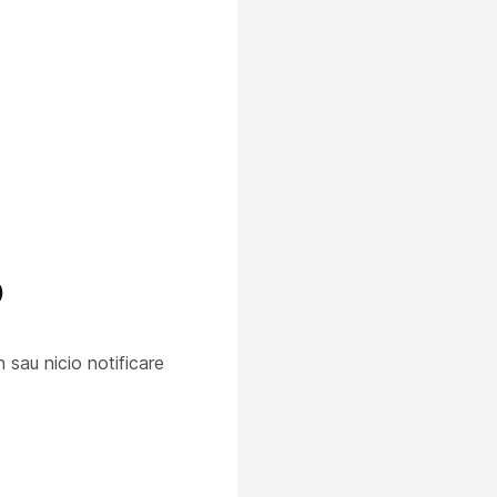
o
 sau nicio notificare