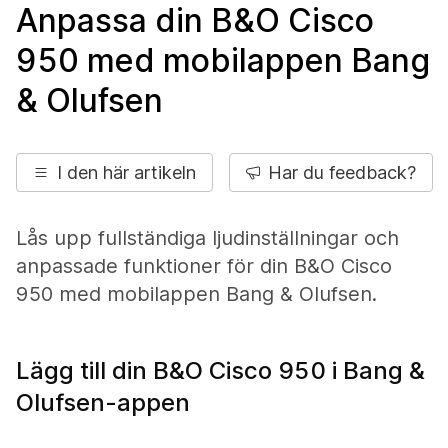
Anpassa din B&O Cisco
950 med mobilappen Bang
& Olufsen
I den här artikeln
Har du feedback?
Lås upp fullständiga ljudinställningar och
anpassade funktioner för din B&O Cisco
950 med mobilappen Bang & Olufsen.
Lägg till din B&O Cisco 950 i Bang &
Olufsen-appen