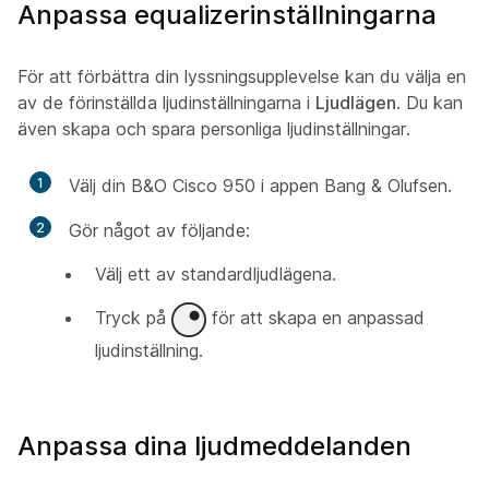
Anpassa equalizerinställningarna
För att förbättra din lyssningsupplevelse kan du välja en
av de förinställda ljudinställningarna i
Ljudlägen
. Du kan
även skapa och spara personliga ljudinställningar.
1
Välj din B&O Cisco 950 i appen Bang & Olufsen.
2
Gör något av följande:
Välj ett av standardljudlägena.
Tryck på
för att skapa en anpassad
ljudinställning.
Anpassa dina ljudmeddelanden