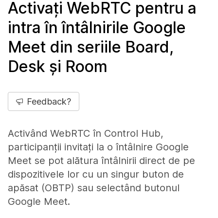
Activați WebRTC pentru a
intra în întâlnirile Google
Meet din seriile Board,
Desk și Room
Feedback?
Activând WebRTC în Control Hub,
participanții invitați la o întâlnire Google
Meet se pot alătura întâlnirii direct de pe
dispozitivele lor cu un singur buton de
apăsat (OBTP) sau selectând butonul
Google Meet.