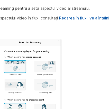
reaming pentru a
seta aspectul video al streamului.
spectului video în flux, consultați
Redarea în flux live a întâlni