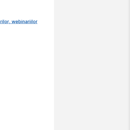
rilor, webinariilor