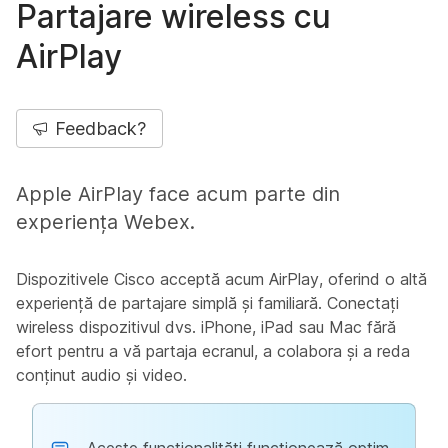
Partajare wireless cu
AirPlay
Feedback?
Apple AirPlay face acum parte din
experiența Webex.
Dispozitivele Cisco acceptă acum AirPlay, oferind o altă
experiență de partajare simplă și familiară. Conectați
wireless dispozitivul dvs. iPhone, iPad sau Mac fără
efort pentru a vă partaja ecranul, a colabora și a reda
conținut audio și video.