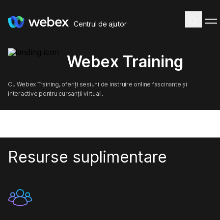
Centrul de ajutor
Webex Training
Cu Webex Training, oferiți sesiuni de instruire online fascinante și
interactive pentru cursanții virtuali.
Resurse suplimentare