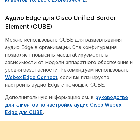
Аудио Edge для Cisco Unified Border
Element (CUBE)
Можно использовать CUBE для развертывания
аудио Edge в организации. Эта конфигурация
позволяет повысить масштабируемость в
зависимости от модели аппаратного обеспечения и
уровня безопасности. Рекомендуем использовать
Webex Edge Connect
, если вы планируете
настроить аудио Edge с помощью CUBE.
Дополнительную информацию см. в
руководстве
для клиентов по настройке аудио Cisco Webex
Edge для CUBE
.