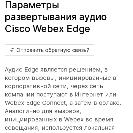
Параметры
развертывания аудио
Cisco Webex Edge
Отправить обратную связь?
Аудио Edge является решением, в
котором вызовы, инициированные в
корпоративной сети, через сеть
компании поступают в Интернет или
Webex Edge Connect, а затем в облако.
Аналогично для вызовов,
инициированных в Webex во время
совещания, используется локальная