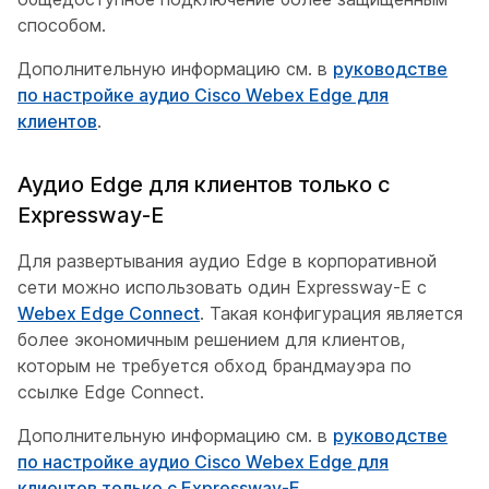
способом.
Дополнительную информацию см. в
руководстве
по настройке аудио Cisco Webex Edge для
клиентов
.
Аудио Edge для клиентов только с
Expressway-E
Для развертывания аудио Edge в корпоративной
сети можно использовать один Expressway-E с
Webex Edge Connect
. Такая конфигурация является
более экономичным решением для клиентов,
которым не требуется обход брандмауэра по
ссылке Edge Connect.
Дополнительную информацию см. в
руководстве
по настройке аудио Cisco Webex Edge для
клиентов только с Expressway-E
.