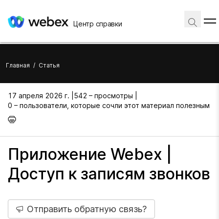
Центр справки
Главная
/
Статья
17 апреля 2026 г. |
542 – просмотры |
0 – пользователи, которые сочли этот материал полезным
Приложение Webex |
Доступ к записям звонков
Отправить обратную связь?