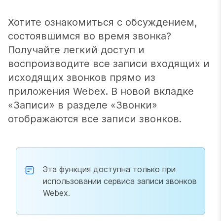
Хотите ознакомиться с обсуждением,
состоявшимся во время звонка?
Получайте легкий доступ и
воспроизводите все записи входящих и
исходящих звонков прямо из
приложения Webex. В новой вкладке
«Записи» в разделе «Звонки»
отображаются все записи звонков.
Эта функция доступна только при
использовании сервиса записи звонков
Webex.