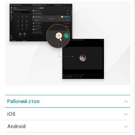
Рабочий стол
iOS
Android