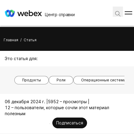
Центр справки
Главная
/
Статья
Это статья для:
Продукты
Роли
Операционные системы
06 декабря 2024 г. |
5952 – просмотры |
12 – пользователи, которые сочли этот материал
полезным
Подписаться