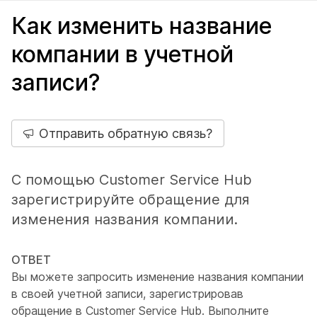
Как изменить название
компании в учетной
записи?
Отправить обратную связь?
С помощью Customer Service Hub
зарегистрируйте обращение для
изменения названия компании.
ОТВЕТ
Вы можете запросить изменение названия компании
в своей учетной записи, зарегистрировав
обращение в Customer Service Hub. Выполните