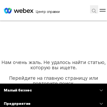
Центр справки
Нам очень жаль. Не удалось найти статью,
которую вы ищете.
Перейдите на главную страницу или
повторите поиск.
Малый бизнес
Цены
Главная
Предприятие