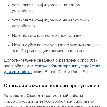
Установите конфигурацию на одном
устройстве.
Установите конфигурацию на нескольких
устройствах.
Используйте шаблоны конфигурации.
Используйте конфигурации по умолчанию для
вашей организации или местоположения.
Дополнительные сведения о различных способах
настройки см. в
статье «Конфигурации устройств»
для устройств
серии Board, Desk и Room Series.
Сценарии с малой полосой пропускания
Устройства Cisco для совместной работы
спроектированы для бесперебойной работы при