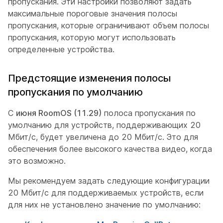
пропускания. Эти настройки позволяют задать
максимальные пороговые значения полосы
пропускания, которые ограничивают объем полосы
пропускания, которую могут использовать
определенные устройства.
Предстоящие изменения полосы
пропускания по умолчанию
С
июня RoomOS (11.29)
полоса пропускания по
умолчанию для устройств, поддерживающих 20
Мбит/с, будет увеличена до 20 Мбит/с. Это для
обеспечения более высокого качества видео, когда
это возможно.
Мы рекомендуем задать следующие конфигурации
20 Мбит/с для поддерживаемых устройств, если
для них не установлено значение по умолчанию: