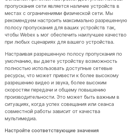
пропускания сети является наличие устройств в
местах с ограничениями физической сети. Мы
рекомендуем настроить максимально разрешенную
полосу пропускания для ваших устройств так,
чтобы Webex ь мог обеспечить наилучшее качество
при любых сценариях для вашего устройства.
Настраивая разрешенную полосу пропускания по
умолчанию, вы даете устройству возможность
полностью использовать доступные сетевые
ресурсы, что может привести к более высокому
разрешению видео и звука, более высоким
скоростям передачи и общему повышению
производительности. Это может быть важным в
ситуациях, когда успех совещания или сеанса
совместной работы зависит от качества
мультимедиа.
Настройте соответствующие значения