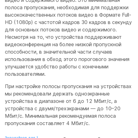
видео и содержимого видео. Это минимальная
полоса пропускания, необходимая для поддержки
высококачественных потоков видео в Формате Full-
HD (1080p) с частотой кадров 30 кадров в секунду
для основных потоков видео и содержимого.
Несмотря на то, что устройства поддерживают
видеоконференция на более низкой пропускной
способности, в значительной части случаев
использования в обход этого порогового значения
улучшается удобство работы с конечными
пользователями.
При настройке полосы пропускания на устройствах
мы рекомендовали держать одноэкранные
устройства в диапазоне от 6 до 12 Мбит/с, а
устройства с двумя/трехэкранами — до 10–20
Мбит/с. Минимальная рекомендуемая полоса
пропускания составляет 4 Мбит/с.
Эквалайзер для 1