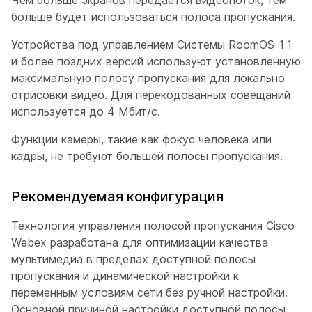
больше будет использоваться полоса пропускания.
Устройства под управлением Системы RoomOS 11
и более поздних версий используют установленную
максимальную полосу пропускания для локально
отрисовки видео. Для перекодованных совещаний
используется до 4 Мбит/с.
Функции камеры, такие как фокус человека или
кадры, не требуют большей полосы пропускания.
Рекомендуемая конфигурация
Технология управления полосой пропускания Cisco
Webex разработана для оптимизации качества
мультимедиа в пределах доступной полосы
пропускания и динамической настройки к
переменным условиям сети без ручной настройки.
Основной причиной настройки доступной полосы