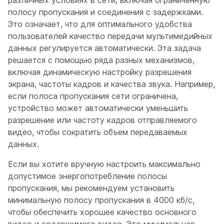
различных условиях в сети, включая ограниченную
полосу пропускания и соединения с задержками.
Это означает, что для оптимального удобства
пользователей качество передачи мультимедийных
данных регулируется автоматически. Эта задача
решается с помощью ряда разных механизмов,
включая динамическую настройку разрешения
экрана, частоты кадров и качества звука. Например,
если полоса пропускания сети ограничена,
устройство может автоматически уменьшить
разрешение или частоту кадров отправляемого
видео, чтобы сократить объем передаваемых
данных.
Если вы хотите вручную настроить максимально
допустимое энергопотребление полосы
пропускания, мы рекомендуем установить
минимальную полосу пропускания в 4000 кб/с,
чтобы обеспечить хорошее качество основного