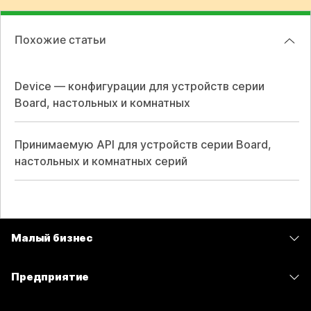
Похожие статьи
Device — конфигурации для устройств серии
Board, настольных и комнатных
Принимаемую API для устройств серии Board,
настольных и комнатных серий
Малый бизнес
Цены
Предприятие
Приложение Webex
Webex Suite