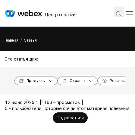
Центр справки
Главная
/
Статья
Это статья для:
Продукты
Отрасли
Роли
12 июня 2025 г. |
1163 – просмотры |
0 – пользователи, которые сочли этот материал полезным
Подписаться