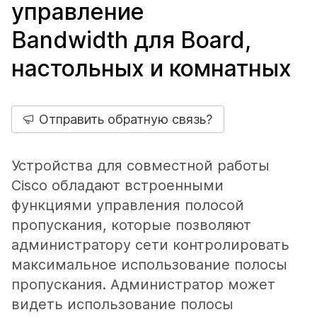
управление
Bandwidth для Board,
настольных и комнатных
Отправить обратную связь?
Устройства для совместной работы
Cisco обладают встроенными
функциями управления полосой
пропускания, которые позволяют
администратору сети контролировать
максимальное использование полосы
пропускания. Администратор может
видеть использование полосы