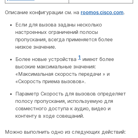
Описание конфигурации см. на
roomos.cisco.com
.
Если для вызова заданы несколько
настроенных ограничений полосы
пропускания, всегда применяется более
низкое значение.
1
Более новые устройства
имеют более
высокие максимальные значения:
«Максимальная скорость передачи
» и
«Скорость приема вызовов
».
Параметр
Скорость для вызовов
определяет
полосу пропускания, используемую для
совместного доступа к аудио, видео и
контенту в ходе совещаний.
Можно выполнить одно из следующих действий: