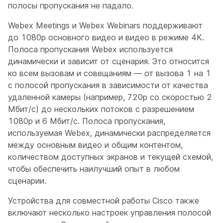
полосы пропускания не падало.
Webex Meetings и Webex Webinars поддерживают
до 1080p основного видео и видео в режиме 4K.
Полоса пропускания Webex используется
динамически и зависит от сценария. Это относится
ко всем вызовам и совещаниям — от вызова 1 на 1
с полосой пропускания в зависимости от качества
удаленной камеры (например, 720p со скоростью 2
Мбит/с) до нескольких потоков с разрешением
1080p и 6 Мбит/с. Полоса пропускания,
используемая Webex, динамически распределяется
между основным видео и общим контентом,
количеством доступных экранов и текущей схемой,
чтобы обеспечить наилучший опыт в любом
сценарии.
Устройства для совместной работы Cisco также
включают несколько настроек управления полосой