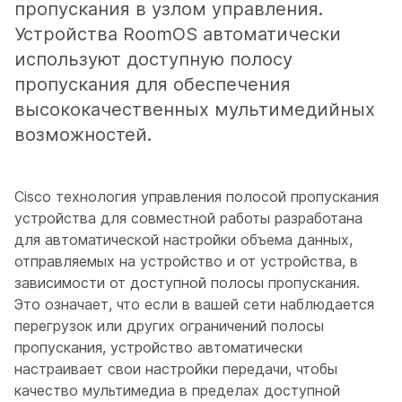
пропускания в узлом управления.
Устройства RoomOS автоматически
используют доступную полосу
пропускания для обеспечения
высококачественных мультимедийных
возможностей.
Cisco технология управления полосой пропускания
устройства для совместной работы разработана
для автоматической настройки объема данных,
отправляемых на устройство и от устройства, в
зависимости от доступной полосы пропускания.
Это означает, что если в вашей сети наблюдается
перегрузок или других ограничений полосы
пропускания, устройство автоматически
настраивает свои настройки передачи, чтобы
качество мультимедиа в пределах доступной