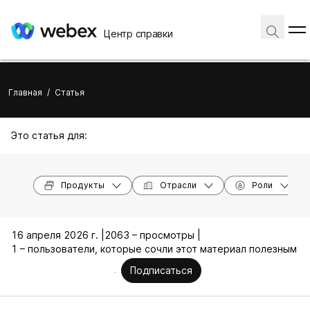
Центр справки
Главная
/
Статья
Это статья для:
Продукты
Отрасли
Роли
16 апреля 2026 г. |
2063 – просмотры |
1 – пользователи, которые сочли этот материал полезным
Подписаться