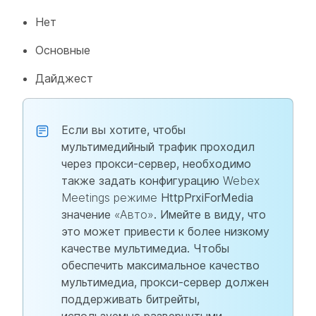
Нет
Основные
Дайджест
Если вы хотите, чтобы
мультимедийный трафик проходил
через прокси-сервер, необходимо
также задать конфигурацию
Webex
Meetings режиме
HttpPrxiForMedia
значение
«Авто»
. Имейте в виду, что
это может привести к более низкому
качестве мультимедиа. Чтобы
обеспечить максимальное качество
мультимедиа, прокси-сервер должен
поддерживать битрейты,