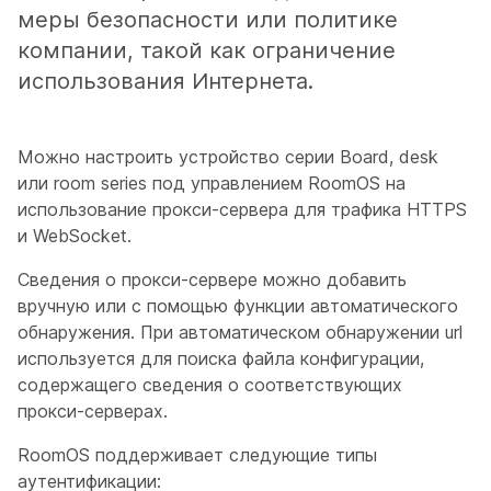
меры безопасности или политике
компании, такой как ограничение
использования Интернета.
Можно настроить устройство серии Board, desk
или room series под управлением RoomOS на
использование прокси-сервера для трафика HTTPS
и WebSocket.
Сведения о прокси-сервере можно добавить
вручную или с помощью функции автоматического
обнаружения. При автоматическом обнаружении url
используется для поиска файла конфигурации,
содержащего сведения о соответствующих
прокси-серверах.
RoomOS поддерживает следующие типы
аутентификации: