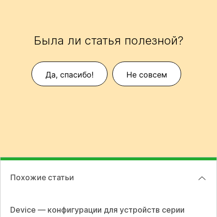
Была ли статья полезной?
Да, спасибо!
Не совсем
Похожие статьи
Device — конфигурации для устройств серии