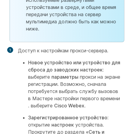
используемые развернутыми
устройствами в среде, и общее время
передачи устройства на сервер
мультимедиа должно быть как можно
ниже.
Доступ к настройкам прокси-сервера.
Новое устройство или устройство для
сброса до заводских настроек:
выберите
параметры
прокси на экране
регистрации. Возможно, сначала
потребуется выбрать службу вызовов
в Мастере настройки первого времени
. выберите
Cisco Webex
.
Зарегистрированное устройство:
открытие
настроек
устройства.
Прокрутите до раздела
«Сеть и