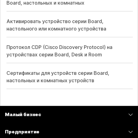
Board, настольных и комнатных
Активировать устройство серии Board,
настольного или комнатного устройства
Протокол CDP (Cisco Discovery Protocol) на
устройствах серии Board, Desk и Room
Сертификаты для устройств серии Board,
настольных и комнатных устройств
Малый бизнес
Цены
Предприятие