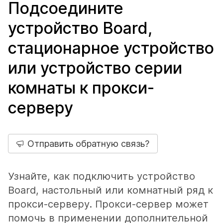
Подсоедините
устройство Board,
стационарное устройство
или устройство серии
комнаты к прокси-
серверу
Отправить обратную связь?
Узнайте, как подключить устройство
Board, настольный или комнатный ряд к
прокси-серверу. Прокси-сервер может
помочь в применении дополнительной