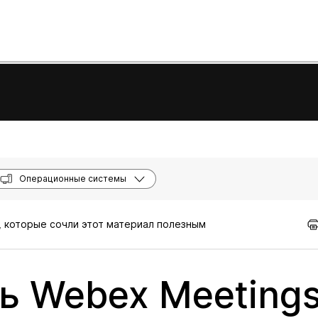
Операционные системы
, которые сочли этот материал полезным
ь Webex Meeting