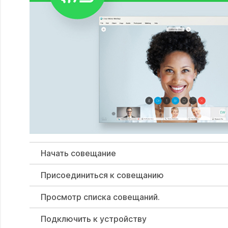
Начать совещание
Присоединиться к совещанию
Просмотр списка совещаний.
Подключить к устройству