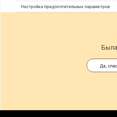
Настройка предпочтительных параметров
Была
Да, спа