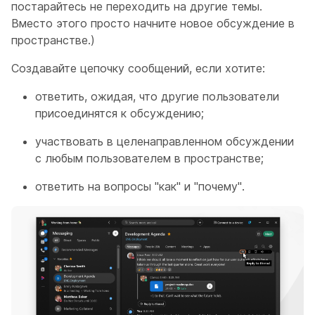
постарайтесь не переходить на другие темы.
Вместо этого просто начните новое обсуждение в
пространстве.)
Создавайте цепочку сообщений, если хотите:
ответить, ожидая, что другие пользователи
присоединятся к обсуждению;
участвовать в целенаправленном обсуждении
с любым пользователем в пространстве;
ответить на вопросы "как" и "почему".