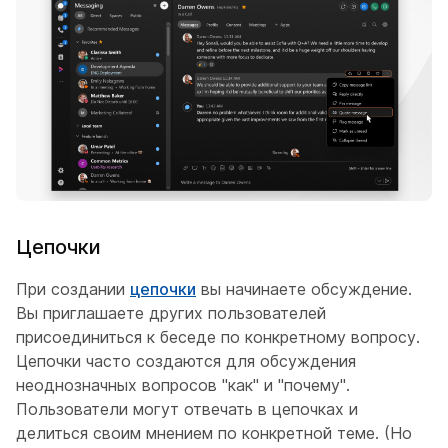
Цепочки
При создании
цепочки
вы начинаете обсуждение.
Вы приглашаете других пользователей
присоединиться к беседе по конкретному вопросу.
Цепочки часто создаются для обсуждения
неоднозначных вопросов "как" и "почему".
Пользователи могут отвечать в цепочках и
делиться своим мнением по конкретной теме. (Но