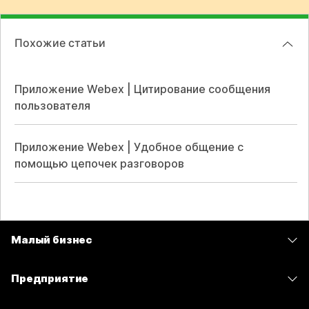
Похожие статьи
Приложение Webex | Цитирование сообщения
пользователя
Приложение Webex | Удобное общение с
помощью цепочек разговоров
Малый бизнес
Цены
Предприятие
Приложение Webex
Webex Suite