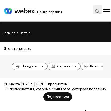
Центр справки
Главная
/
Статья
Это статья для:
Продукты
Отрасли
Роли
20 марта 2026 г. |
1170 – просмотры |
1 – пользователи, которые сочли этот материал полезным
Подписаться