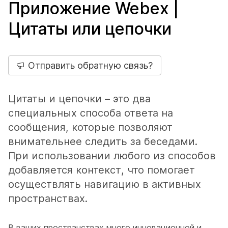
Приложение Webex |
Цитаты или цепочки
Отправить обратную связь?
Цитаты и цепочки – это два
специальных способа ответа на
сообщения, которые позволяют
внимательнее следить за беседами.
При использовании любого из способов
добавляется контекст, что помогает
осуществлять навигацию в активных
пространствах.
В ваших пространствах много инновационной и