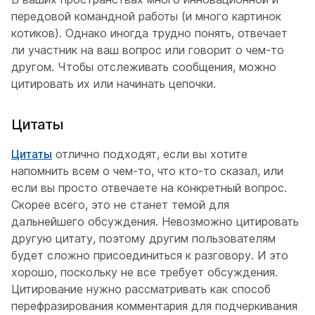
передовой командной работы (и много картинок
котиков). Однако иногда трудно понять, отвечает
ли участник на ваш вопрос или говорит о чем-то
другом. Чтобы отслеживать сообщения, можно
цитировать их или начинать цепочки.
Цитаты
Цитаты
отлично подходят, если вы хотите
напомнить всем о чем-то, что кто-то сказал, или
если вы просто отвечаете на конкретный вопрос.
Скорее всего, это не станет темой для
дальнейшего обсуждения. Невозможно цитировать
другую цитату, поэтому другим пользователям
будет сложно присоединиться к разговору. И это
хорошо, поскольку не все требует обсуждения.
Цитирование нужно рассматривать как способ
перефразирования комментария для подчеркивания