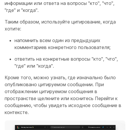
информации или ответа на вопросы "кто", "что",
"где" и "когда".
Таким образом, используйте цитирование, когда
хотите:
напомнить всем один из предыдущих
комментариев конкретного пользователя;
ответить на конкретные вопросы "кто", "что",
"где" или "когда".
Кроме того, можно узнать, где изначально было
опубликовано цитируемом сообщении. При
отображлении цитируемом сообщения в
пространстве щелкните или коснитесь Перейти к
сообщению,
чтобы увидеть исходное сообщение в
контексте.