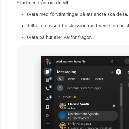
Starta en tråd om du vill:
svara med förväntningar på att andra ska delta.
delta i en avsedd diskussion med vem som helst
svara på hur eller varför frågor.