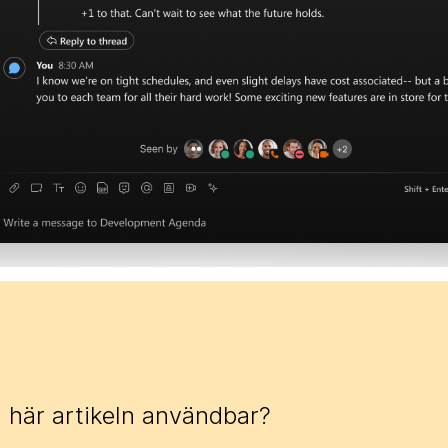
 här artikeln användbar?