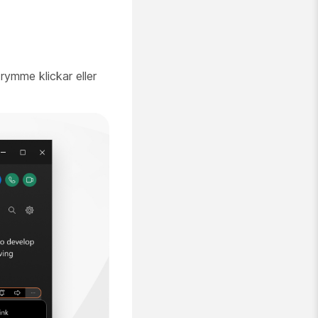
rymme klickar eller