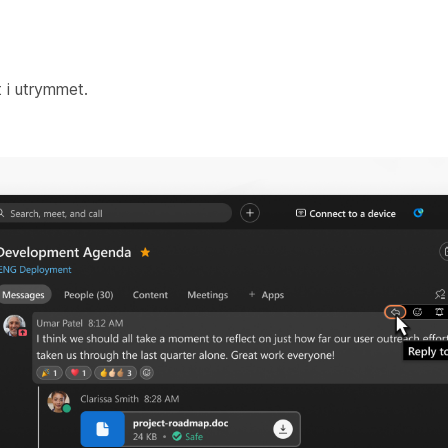
 i utrymmet.