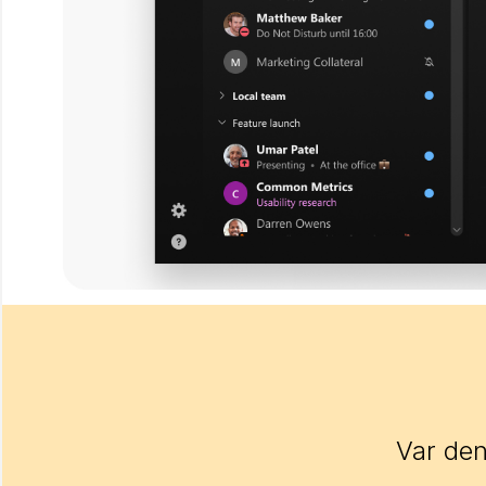
Var den