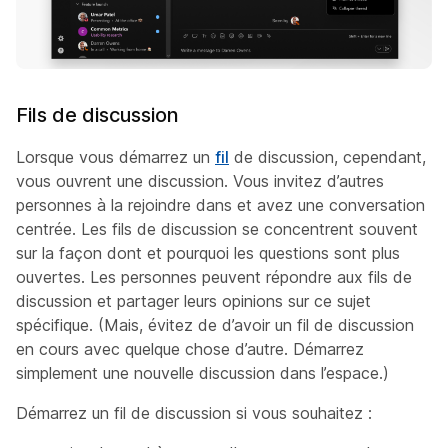
Fils de discussion
Lorsque vous démarrez un
fil
de discussion, cependant,
vous ouvrent une discussion. Vous invitez d’autres
personnes à la rejoindre dans et avez une conversation
centrée. Les fils de discussion se concentrent souvent
sur la façon dont et pourquoi les questions sont plus
ouvertes. Les personnes peuvent répondre aux fils de
discussion et partager leurs opinions sur ce sujet
spécifique. (Mais, évitez de d’avoir un fil de discussion
en cours avec quelque chose d’autre. Démarrez
simplement une nouvelle discussion dans l’espace.)
Démarrez un fil de discussion si vous souhaitez :