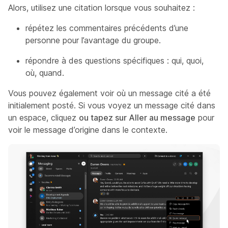
Alors, utilisez une citation lorsque vous souhaitez :
répétez les commentaires précédents d’une
personne pour l’avantage du groupe.
répondre à des questions spécifiques : qui, quoi,
où, quand.
Vous pouvez également voir où un message cité a été
initialement posté. Si vous voyez un message cité dans
un espace, cliquez
ou tapez sur Aller au message
pour
voir le message d’origine dans le contexte.