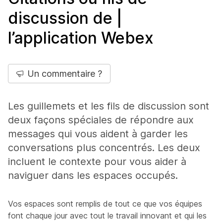
discussion de |
l’application Webex
Un commentaire ?
Les guillemets et les fils de discussion sont
deux façons spéciales de répondre aux
messages qui vous aident à garder les
conversations plus concentrés. Les deux
incluent le contexte pour vous aider à
naviguer dans les espaces occupés.
Vos espaces sont remplis de tout ce que vos équipes
font chaque jour avec tout le travail innovant et qui les