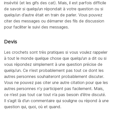
insévité (et les gifs des cat). Mais, il est parfois difficile
de savoir si quelqu’un répondait à votre question ou si
quelqu’un d’autre était en train de parler. Vous pouvez
citer des messages ou démarrer des fils de discussion
pour faciliter le suivi des messages.
Devis
Les crochets
sont très pratiques si vous voulez rappeler
à tout le monde quelque chose que quelqu'un a dit ou si
vous répondez simplement à une question précise de
quelqu'un. Ce n’est probablement pas tout ce dont les
autres personnes souhaiteront probablement discuter.
Vous ne pouvez pas citer une autre citation pour que les
autres personnes n’y participent pas facilement. Mais,
ce n’est pas tout car tout n’a pas besoin d’être discuté.
Il s’agit là d’un commentaire qui souligne ou répond à une
question qui, quoi, où et quand.