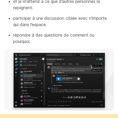
et je m’attend à ce que d’autres personnes la
rejoignent.
participer à une discussion ciblée avec n’importe
qui dans l’espace.
répondre à des questions de comment ou
pourquoi.