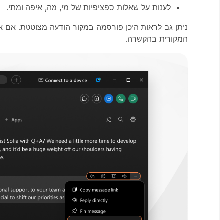
לענות על שאלות ספציפיות של מי, מה, איפה ומתי.
ניתן גם לראות היכן פורסמה במקור הודעה מצוטטת. אם א
המקורית בהקשרה.