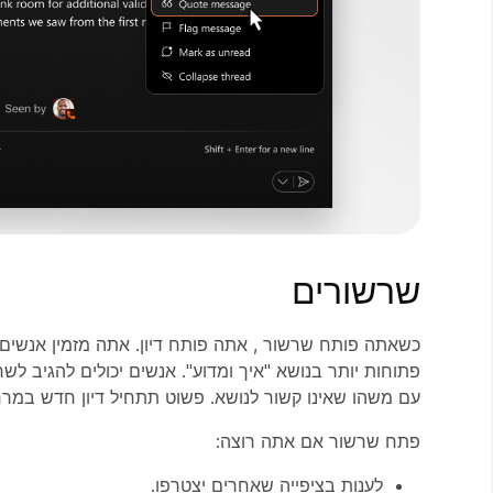
שרשורים
כשאתה פותח שרשור
, אתה פותח דיון. אתה מזמין אנש
פתוחות יותר בנושא "איך ומדוע". אנשים יכולים להגיב 
עם משהו שאינו קשור לנושא. פשוט תתחיל דיון חדש במרח
פתח שרשור אם אתה רוצה:
לענות בציפייה שאחרים יצטרפו.