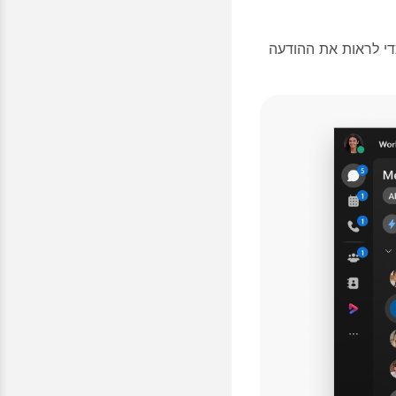
י לראות את ההודעה