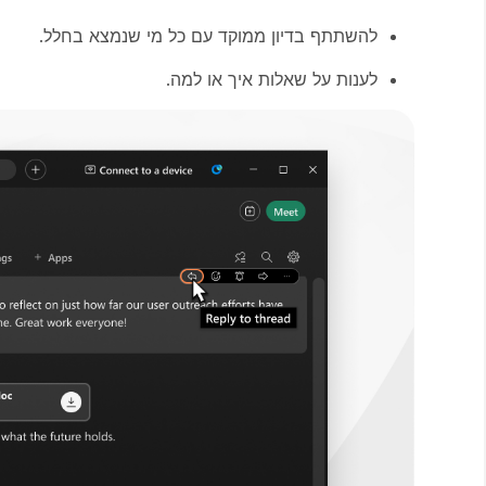
להשתתף בדיון ממוקד עם כל מי שנמצא בחלל.
לענות על שאלות איך או למה.