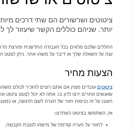
ציטוטים ושרשורים הם שתי דרכים מיוח
יותר. שניהם כוללים הקשר שיעזור לך ל
החללים שלכם מלאים בכל העבודה החדשנית ופורצת הדרך 
ענה על השאלה שלך או דיבר על משהו אחר. ניתן לצטט הו
הצעות מחיר
ציטוטים
עובדים מצוין אם אתם רוצים להזכיר לכולם משהו
שאנשים אחרים ירצו לדון בו. אתה לא יכול לצטט ציטוט אח
חשבו על זה כניסוח חוזר של הערה לשם הדגשה, או כמענה
אז, השתמשו בציטוט כשתרצו:
לחזור על הערה קודמת של מישהו לטובת הקבוצה.