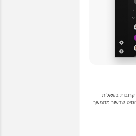
 קרובות בשאלות
מלהסיט שרשור מתמשך