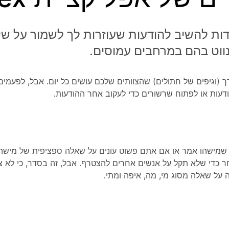
דות להשיב להודעות שעוזרות לך לשמור על ש
נווט בהם במרחבים עמוסים.
(וגיפים של חתולים) שהצוותים שלכם עושים כל יום. אבל, לפעמי
דעות או לפתוח שרשורים כדי לעקוב אחר ההודעות.
 שמישהו אמר או אם אתם פשוט עונים על שאלה ספציפית של מישהו
ר כדי שלא תקל על אנשים אחרים להצטרף. אבל, זה בסדר, כי לא צר
 על שאלה מסוג מי, מה, איפה ומתי.