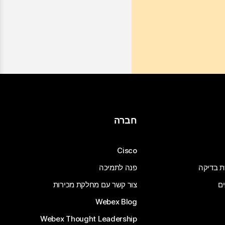
חברה
Cisco
ת בדיקה
פנה לתמיכה
ים
צור קשר עם מחלקת מכירות
Webex Blog
Webex Thought Leadership