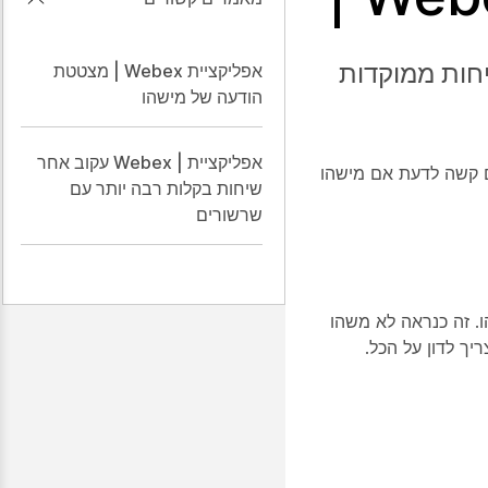
יחות ממוקדות
אפליקציית Webex | מצטטת
הודעה של מישהו
אפליקציית | Webex עקוב אחר
ם קשה לדעת אם מישהו
שיחות בקלות רבה יותר עם
שרשורים
. זה כנראה לא משהו
יך לדון על הכל.