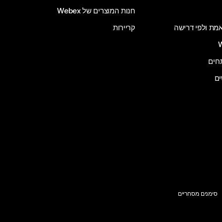
חנות המוצרים של Webex
 אמת ולפי דרישה
קריירות
ים
סימנים מסחריים