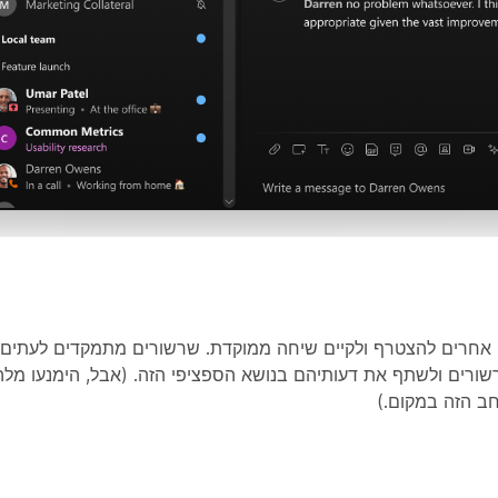
ים אחרים להצטרף ולקיים שיחה ממוקדת. שרשורים מתמקדים לעתים
לשרשורים ולשתף את דעותיהם בנושא הספציפי הזה. (אבל, הימנעו 
ב הזה במקום.)