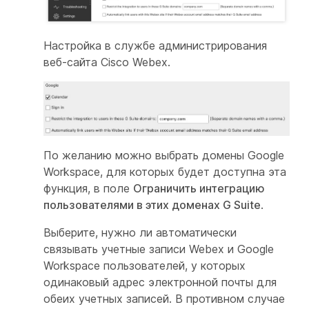
Настройка в службе администрирования
веб-сайта Cisco Webex.
По желанию можно выбрать домены Google
Workspace, для которых будет доступна эта
функция, в поле
Ограничить интеграцию
пользователями в этих доменах G Suite
.
Выберите, нужно ли автоматически
связывать учетные записи Webex и Google
Workspace пользователей, у которых
одинаковый адрес электронной почты для
обеих учетных записей. В противном случае