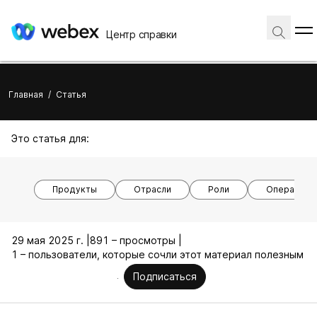
Центр справки
Главная
/
Статья
Это статья для:
Продукты
Отрасли
Роли
Операцион
29 мая 2025 г. |
891 – просмотры |
1 – пользователи, которые сочли этот материал полезным
Подписаться