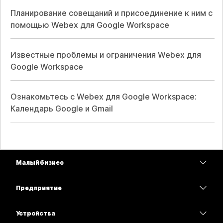
Планирование совещаний и присоединение к ним с
помощью Webex для Google Workspace
Известные проблемы и ограничения Webex для
Google Workspace
Ознакомьтесь с Webex для Google Workspace:
Календарь Google и Gmail
Малый бизнес
Цены
Предприятие
Приложение Webex
Webex Suite
Устройства
Совещания