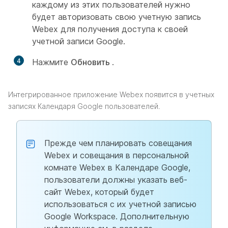
каждому из этих пользователей нужно
будет авторизовать свою учетную запись
Webex для получения доступа к своей
учетной записи Google.
4
Нажмите
Обновить
.
Интегрированное приложение Webex появится в учетных
записях Календаря Google пользователей.
Прежде чем планировать совещания
Webex и совещания в персональной
комнате Webex в Календаре Google,
пользователи должны указать веб-
сайт Webex, который будет
использоваться с их учетной записью
Google Workspace. Дополнительную