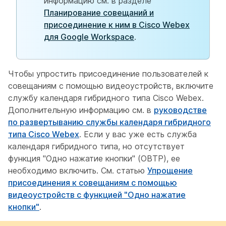
информацию см. в разделе
Планирование совещаний и
присоединение к ним в Cisco Webex
для Google Workspace
.
Чтобы упростить присоединение пользователей к
совещаниям с помощью видеоустройств, включите
службу календаря гибридного типа Cisco Webex.
Дополнительную информацию см. в
руководстве
по развертыванию службы календаря гибридного
типа Cisco Webex
. Если у вас уже есть служба
календаря гибридного типа, но отсутствует
функция "Одно нажатие кнопки" (OBTP), ее
необходимо включить. См. статью
Упрощение
присоединения к совещаниям с помощью
видеоустройств с функцией "Одно нажатие
кнопки"
.