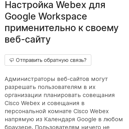
Настройка Webex для
Google Workspace
применительно к своему
веб-сайту
Отправить обратную связь?
Администраторы веб-сайтов могут
разрешать пользователям в их
организации планировать совещания
Cisco Webex и совещания в
персональной комнате Cisco Webex
напрямую из Календаря Google в любом
браузере. Пользователям ничего не