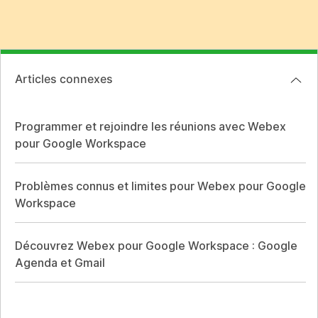
Articles connexes
Programmer et rejoindre les réunions avec Webex
pour Google Workspace
Problèmes connus et limites pour Webex pour Google
Workspace
Découvrez Webex pour Google Workspace : Google
Agenda et Gmail