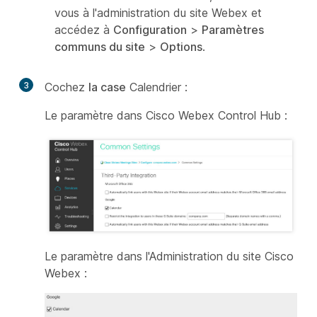
vous à l'administration du site Webex et
accédez à
Configuration
>
Paramètres
communs du site
>
Options
.
3
Cochez
la case
Calendrier :
Le paramètre dans Cisco Webex Control Hub :
Le paramètre dans l'Administration du site Cisco
Webex :