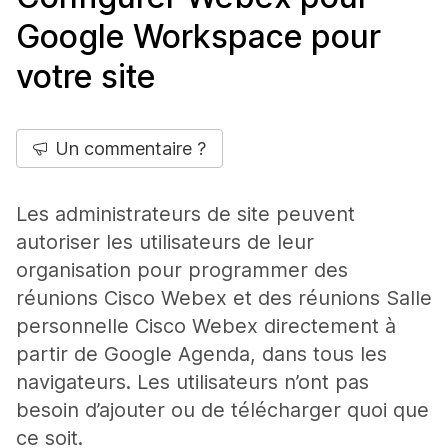
Google Workspace pour
votre site
Un commentaire ?
Les administrateurs de site peuvent
autoriser les utilisateurs de leur
organisation pour programmer des
réunions Cisco Webex et des réunions Salle
personnelle Cisco Webex directement à
partir de Google Agenda, dans tous les
navigateurs. Les utilisateurs n’ont pas
besoin d’ajouter ou de télécharger quoi que
ce soit.