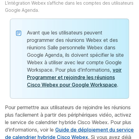
L’intégration Webex s’affiche dans les comptes des utilisateurs
Google Agenda.
Avant que les utilisateurs peuvent
programmer des réunions Webex et des
réunions Salle personnelle Webex dans
Google Agenda, ils doivent spécifier le site
Webex à utiliser avec leur compte Google
Workspace. Pour plus d’informations,
voir
Programmer et rejoindre les réunions
Cisco Webex pour Google Workspace
.
Pour permettre aux utilisateurs de rejoindre les réunions
plus facilement à partir des périphériques vidéo, activez
le service de calendrier hybride Cisco Webex. Pour plus
d’informations, voir le
Guide de déploiement du service
de calendrier hybride Cisco Webex
. Si vous avez déjà