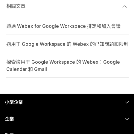
相關文章
透過 Webex for Google Workspace 排定和加入會議
適用于 Google Workspace 的 Webex 的已知問題和限制
探索適用于 Google Workspace 的 Webex：Google
Calendar 和 Gmail
小型企業
定價
企業
Webex 應用程式
Webex Suite