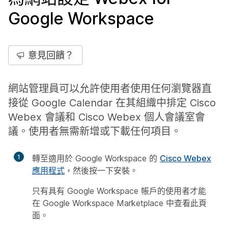
Google Workspace
意見回饋？
網站管理員可以允許使用者使用任何瀏覽器直
接從 Google Calendar 在其組織中排定 Cisco
Webex 會議和 Cisco Webex 個人會議室會
議。使用者無需新增或下載任何項目。
1
轉至適用於 Google Workspace 的
Cisco Webex
應用程式
，然後按一下
安裝
。
只有具有 Google Workspace 帳戶的使用者才能
在 Google Workspace Marketplace 中查看此頁
面。