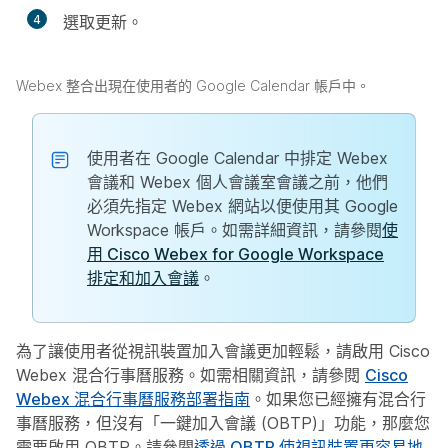
4
選取
更新
。
Webex 整合出現在使用者的 Google Calendar 帳戶中。
使用者在 Google Calendar 中排定 Webex
會議和 Webex 個人會議室會議之前，他們
必須先指定 Webex 網站以便使用其 Google
Workspace 帳戶。如需詳細資訊，請參閱
使
用 Cisco Webex for Google Workspace
排定和加入會議
。
為了讓使用者從視訊裝置加入會議更加輕鬆，請啟用 Cisco
Webex 混合行事曆服務。如需相關資訊，請參閱
Cisco
Webex 混合行事曆服務部署指南
。如果您已經擁有混合行
事曆服務，但沒有「一鍵加入會議 (OBTP)」功能，那麼您
需要啟用 OBTP。請參閱
透過 OBTP 使視訊裝置更容易地