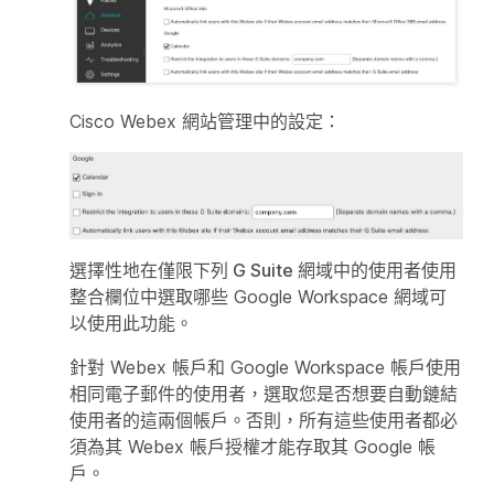
Cisco Webex 網站管理中的設定：
選擇性地在
僅限下列 G Suite 網域中的使用者使用
整合
欄位中選取哪些 Google Workspace 網域可
以使用此功能。
針對 Webex 帳戶和 Google Workspace 帳戶使用
相同電子郵件的使用者，選取您是否想要自動鏈結
使用者的這兩個帳戶。否則，所有這些使用者都必
須為其 Webex 帳戶授權才能存取其 Google 帳
戶。