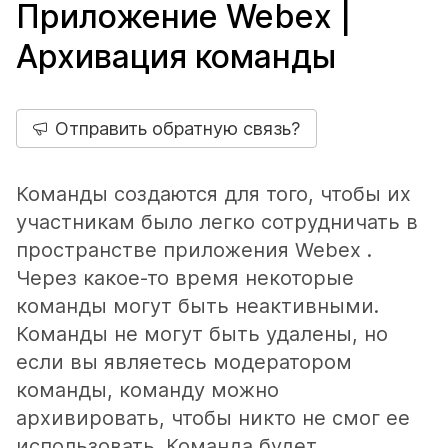
Приложение Webex |
Архивация команды
Отправить обратную связь?
Команды создаются для того, чтобы их
участникам было легко сотрудничать в
пространстве приложения Webex .
Через какое-то время некоторые
команды могут быть неактивными.
Команды не могут быть удалены, но
если вы являетесь модератором
команды, команду можно
архивировать, чтобы никто не смог ее
использовать. Команда будет