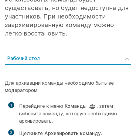
существовать, но будет недоступна для
участников. При необходимости
заархивированную команду можно
легко восстановить.
Рабочий стол
Для архивации команды необходимо быть ее
модератором.
1
Перейдите к меню
Команды
, затем
выберите команду, которую необходимо
архивировать.
2
Щелкните
Архивировать команду
.