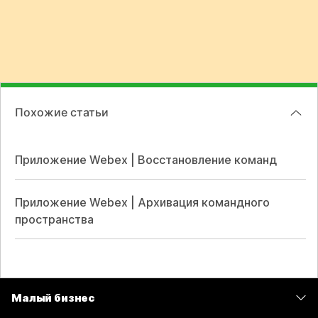
Похожие статьи
Приложение Webex | Восстановление команд
Приложение Webex | Архивация командного
пространства
Малый бизнес