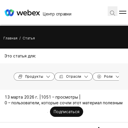
Центр справки
Главная
/
Статья
Это статья для:
Продукты
Отрасли
Роли
13 марта 2026 г. |
1051 – просмотры |
0 – пользователи, которые сочли этот материал полезным
Подписаться