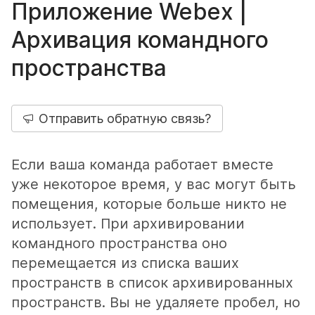
Приложение Webex |
Архивация командного
пространства
Отправить обратную связь?
Если ваша команда работает вместе
уже некоторое время, у вас могут быть
помещения, которые больше никто не
использует. При архивировании
командного пространства оно
перемещается из списка ваших
пространств в список архивированных
пространств. Вы не удаляете пробел, но