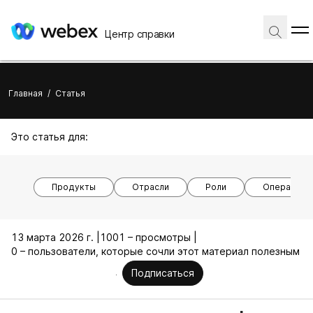
Центр справки
Главная
/
Статья
Это статья для:
Продукты
Отрасли
Роли
Операцион
13 марта 2026 г. |
1001 – просмотры |
0 – пользователи, которые сочли этот материал полезным
Подписаться