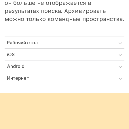
он больше не отображается в
результатах поиска. Архивировать
можно только командные пространства.
Рабочий стол
iOS
Android
Интернет