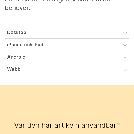
behöver.
Desktop
iPhone och iPad
Android
Webb
Var den här artikeln användbar?