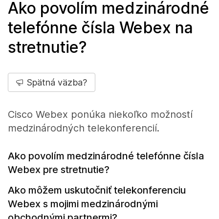
Ako povolím medzinárodné
telefónne čísla Webex na
stretnutie?
Spätná väzba?
Cisco Webex ponúka niekoľko možností
medzinárodných telekonferencií.
Ako povolím medzinárodné telefónne čísla
Webex pre stretnutie?
Ako môžem uskutočniť telekonferenciu
Webex s mojimi medzinárodnými
obchodnými partnermi?