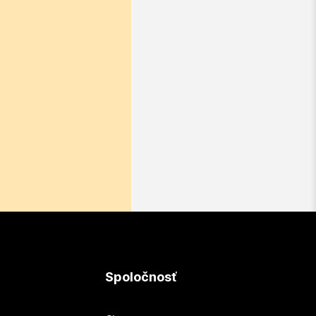
Spoločnosť