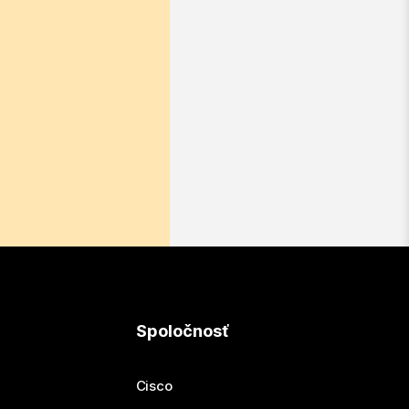
Spoločnosť
Cisco