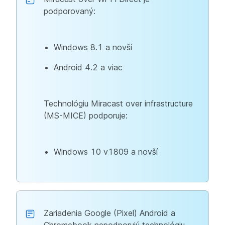
podporovaný:
Windows 8.1 a novší
Android 4.2 a viac
Technológiu Miracast over infrastructure
(MS-MICE) podporuje:
Windows 10 v1809 a novší
Zariadenia Google (Pixel) Android a