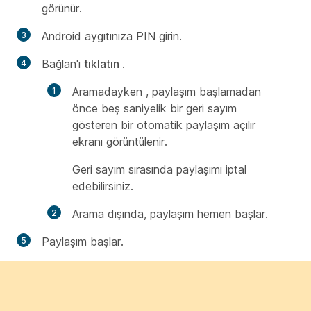
görünür.
Android aygıtınıza PIN girin.
Bağlan'ı
tıklatın
.
Aramadayken
, paylaşım başlamadan
önce beş saniyelik bir geri sayım
gösteren bir otomatik paylaşım açılır
ekranı görüntülenir.
Geri sayım sırasında paylaşımı iptal
edebilirsiniz.
Arama dışında, paylaşım hemen başlar.
Paylaşım başlar.