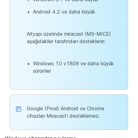
Android 4.2 ve daha büyük
Altyapı üzerinde miracast (MS-MICE)
aşağıdakiler tarafından desteklenir:
Windows 10 v1809 ve daha büyük
sürümler
Google (Pixel) Android ve Chrome
cihazları Miracast'ı desteklemez.