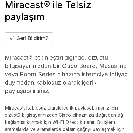
Miracast® ile Telsiz
paylaşım
Geri Bildirim?
Miracast® etkinleştirildiğinde, dizüstü
bilgisayarınızdan bir Cisco Board, Masası'na
veya Room Series cihazına istemciye ihtiyaç
duymadan kablosuz olarak içerik
paylaşabilirsiniz.
Miracast, kablosuz olarak içerik paylaşabilmeniz için
dizüstü bilgisayarınızdan Cisco cihazınıza doğrudan ağ
bağlantısı kurmak için Wi-Fi Direct kullanır. Bu işlem
aramalarda ve aramalarda çalışır: çağrıyı paylaşmak için