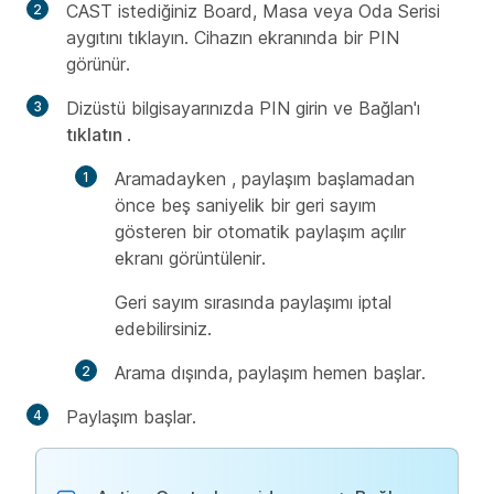
CAST istediğiniz Board, Masa veya Oda Serisi
aygıtını tıklayın. Cihazın ekranında bir PIN
görünür.
Dizüstü bilgisayarınızda PIN girin ve Bağlan'ı
tıklatın
.
Aramadayken
, paylaşım başlamadan
önce beş saniyelik bir geri sayım
gösteren bir otomatik paylaşım açılır
ekranı görüntülenir.
Geri sayım sırasında paylaşımı iptal
edebilirsiniz.
Arama dışında, paylaşım hemen başlar.
Paylaşım başlar.