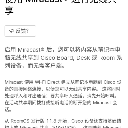
享
反馈？
启用 Miracast® 后，您可以将内容从笔记本电
脑无线共享到 Cisco Board, Desk 或 Room 系
列设备，而无需客户端。
Miracast 使用 Wi-Fi Direct 建立从笔记本电脑到 Cisco 设
备的直接网络连接，以便您可以无线共享内容。 这将同时
处理呼入和呼出通话：要共享呼入通话，请先开始呼叫。
在活动共享期间拨打或接听电话将断开您的 Miracast 会
话。
从 RoomOS 发行版 11.8 开始，Cisco 设备还支持基础结
构上的 Miracast 共享（MS-MICE），这意味着 Miracast