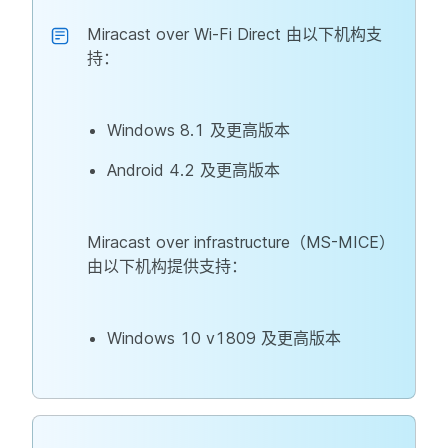
Miracast over Wi-Fi Direct 由以下机构支
持：
Windows 8.1 及更高版本
Android 4.2 及更高版本
Miracast over infrastructure（MS-MICE）
由以下机构提供支持：
Windows 10 v1809 及更高版本