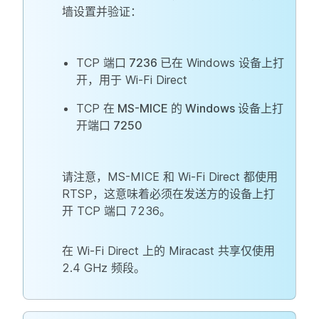
墙设置并验证：
TCP
端口 7236
已在 Windows 设备上打
开，用于 Wi-Fi Direct
TCP
在 MS-MICE 的 Windows 设备上打
开端口 7250
请注意，MS-MICE 和 Wi-Fi Direct 都使用
RTSP，这意味着必须在发送方的设备上打
开 TCP 端口 7236。
在 Wi-Fi Direct 上的 Miracast 共享仅使用
2.4 GHz 频段。