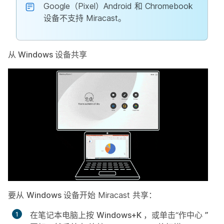
Google（Pixel）Android 和 Chromebook
设备不支持 Miracast。
从 Windows 设备共享
要从
Windows
设备开始 Miracast 共享：
在笔记本电脑上按
Windows+K
，或单击“作中心
”