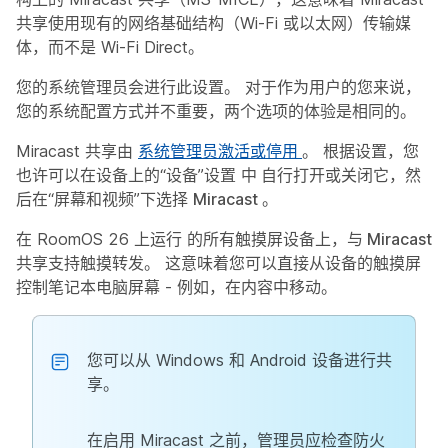
共享使用现有的网络基础结构（Wi-Fi 或以太网）传输媒
体，而不是 Wi-Fi Direct。
您的系统管理员会进行此设置。 对于作为用户的您来说，
您的系统配置方式并不重要，两个选项的体验是相同的。
Miracast 共享由
系统管理员激活或停用
。 根据设置，您
也许可以在设备上的“设备”设置
中
自行打开或关闭它，然
后在“屏幕和视频”下选择
Miracast
。
在 RoomOS 26 上运行
的所有触摸屏设备上，与 Miracast
共享支持触摸转发
。 这意味着您可以直接从设备的触摸屏
控制笔记本电脑屏幕 - 例如，在内容中移动。
您可以从 Windows 和 Android 设备进行共
享。
在启用 Miracast 之前，管理员应检查防火