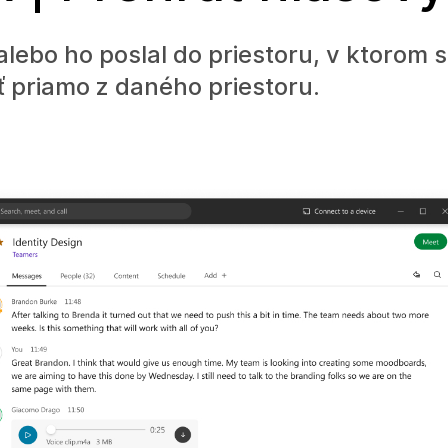
alebo ho poslal do priestoru, v ktorom 
 priamo z daného priestoru.