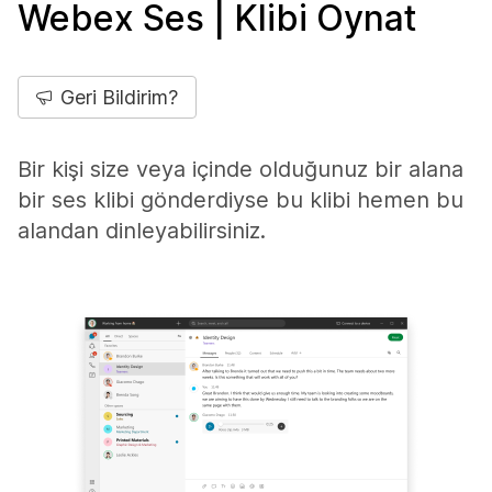
Webex Ses | Klibi Oynat
Geri Bildirim?
Bir kişi size veya içinde olduğunuz bir alana
bir ses klibi gönderdiyse bu klibi hemen bu
alandan dinleyabilirsiniz.