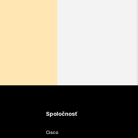
Spoločnosť
Cisco