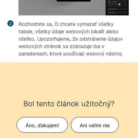
Rozhodnite sa, či chcete vymazať všetky
tabule, všetky údaje webových lokalít alebo
všetko. Upozorňujeme, že odstránenie údajov
webových stránok sa zobrazuje iba v
zariadeniach, ktoré používajú webový nástroj.
Bol tento článok užitočný?
Áno, ďakujem!
Ani veľmi nie