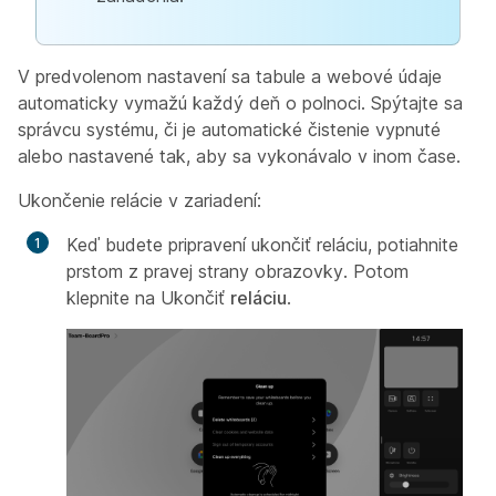
V predvolenom nastavení sa tabule a webové údaje
automaticky vymažú každý deň o polnoci. Spýtajte sa
správcu systému, či je automatické čistenie vypnuté
alebo nastavené tak, aby sa vykonávalo v inom čase.
Ukončenie relácie v zariadení:
Keď budete pripravení ukončiť reláciu, potiahnite
prstom z pravej strany obrazovky. Potom
klepnite na Ukončiť
reláciu
.