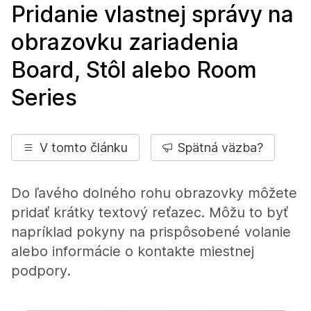
Pridanie vlastnej správy na
obrazovku zariadenia
Board, Stôl alebo Room
Series
V tomto článku
Spätná väzba?
Do ľavého dolného rohu obrazovky môžete
pridať krátky textový reťazec. Môžu to byť
napríklad pokyny na prispôsobené volanie
alebo informácie o kontakte miestnej
podpory.