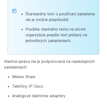
Štandardný text o používaní zariadenia
nie je možné prispôsobiť.
Použitie vlastného textu na úrovni
organizácie prepíše text pridaný na
jednotlivých zariadeniach.
Vlastná správa nie je podporovaná na nasledujúcich
zariadeniach:
Webex Share
Telefóny IP Cisco
Analógové telefónne adaptéry