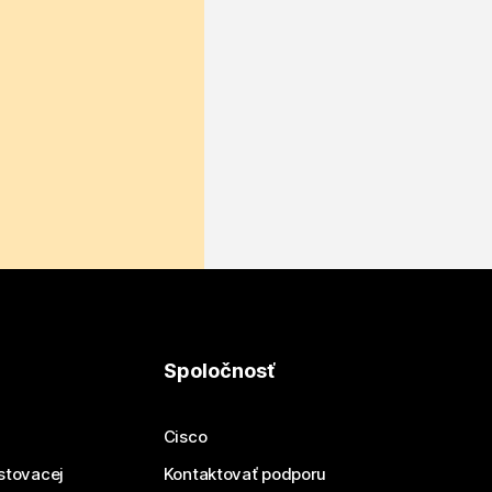
Spoločnosť
Cisco
estovacej
Kontaktovať podporu