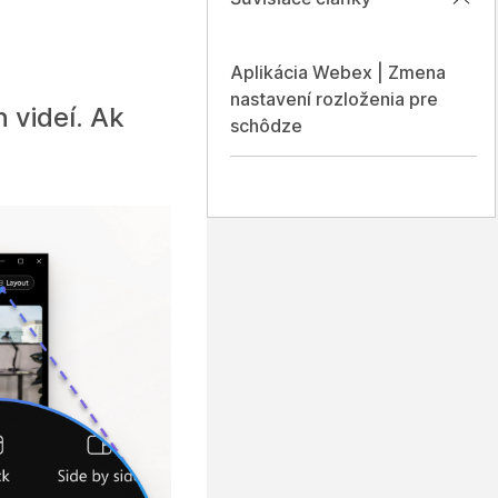
Aplikácia Webex | Zmena
nastavení rozloženia pre
 videí. Ak
schôdze