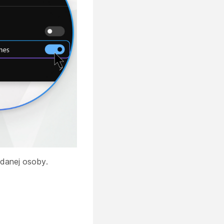
 danej osoby.