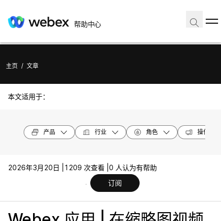
帮助中心
主页
/
文章
本文适用于：
产品
行业
角色
操作系统
2026年3月20日 |
1209 次查看 |
0 人认为有帮助
订阅
Webex 应用 | 在缩略图视频