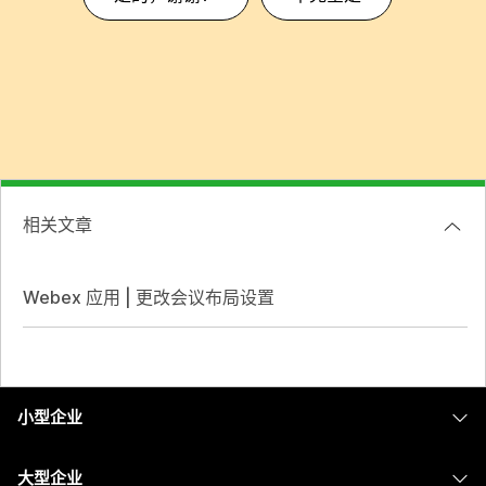
相关文章
Webex 应用 | 更改会议布局设置
小型企业
定价
大型企业