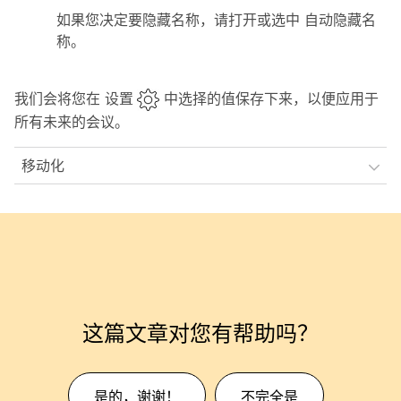
如果您决定要隐藏名称，请打开或选中
自动隐藏名
称
。
我们会将您在
设置
中选择的值保存下来，以便应用于
所有未来的会议。
移动化
这篇文章对您有帮助吗？
是的，谢谢！
不完全是