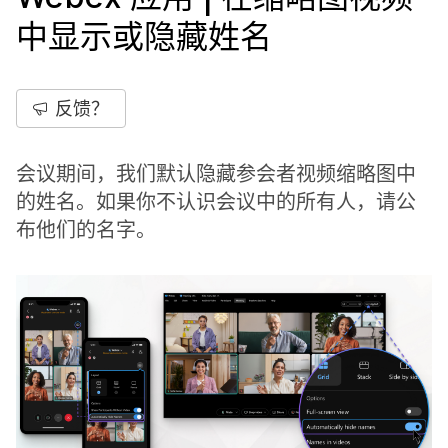
中显示或隐藏姓名
反馈？
会议期间，我们默认隐藏参会者视频缩略图中
的姓名。如果你不认识会议中的所有人，请公
布他们的名字。