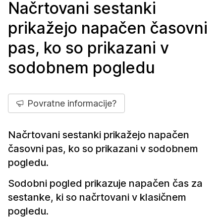
Načrtovani sestanki
prikažejo napačen časovni
pas, ko so prikazani v
sodobnem pogledu
Povratne informacije?
Načrtovani sestanki prikažejo napačen
časovni pas, ko so prikazani v sodobnem
pogledu.
Sodobni pogled prikazuje napačen čas za
sestanke, ki so načrtovani v klasičnem
pogledu.