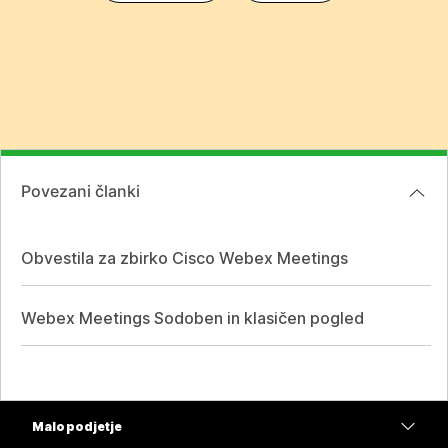
Povezani članki
Obvestila za zbirko Cisco Webex Meetings
Webex Meetings Sodoben in klasičen pogled
Malo podjetje