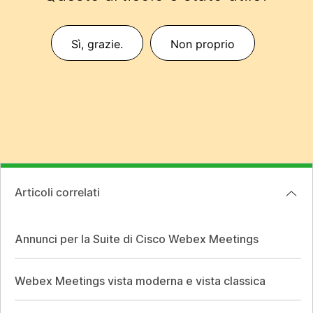
Sì, grazie.
Non proprio
Articoli correlati
Annunci per la Suite di Cisco Webex Meetings
Webex Meetings vista moderna e vista classica