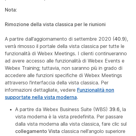
Nota:
Rimozione della vista classica per le riunioni
A partire dall'aggiornamento di settembre 2020 (
40.9
),
verrà rimosso il portale della vista classica per tutte le
funzionalità di Webex Meetings. I clienti continueranno
ad avere accesso alle funzionalità di Webex Events e
Webex Training; tuttavia, non saranno più in grado di
accedere alle funzioni specifiche di Webex Meetings
attraverso l'interfaccia della vista classica. Per
informazioni dettagliate, vedere
Funzionalità non
supportate nella vista moderna
.
A partire da Webex Business Suite (WBS)
39.6
, la
vista moderna è la vista predefinita. Per passare
dalla vista moderna alla vista classica, fare clic sul
collegamento Vista
classica nell'angolo superiore