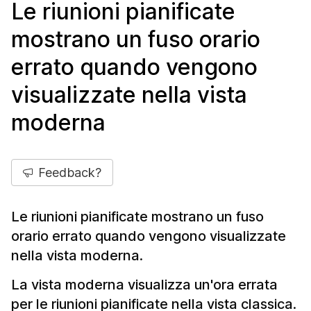
Le riunioni pianificate
mostrano un fuso orario
errato quando vengono
visualizzate nella vista
moderna
Feedback?
Le riunioni pianificate mostrano un fuso
orario errato quando vengono visualizzate
nella vista moderna.
La vista moderna visualizza un'ora errata
per le riunioni pianificate nella vista classica.