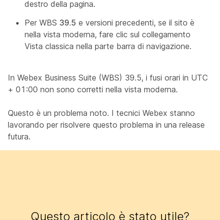
destro della pagina.
Per WBS
39.5
e versioni precedenti, se il sito è
nella vista moderna,
fare clic sul collegamento
Vista classica nella parte barra di navigazione.
In Webex Business Suite (WBS) 39.5, i fusi orari in UTC
+ 01:00 non sono corretti nella vista moderna.
Questo è un problema noto. I tecnici Webex stanno
lavorando per risolvere questo problema in una release
futura.
Questo articolo è stato utile?