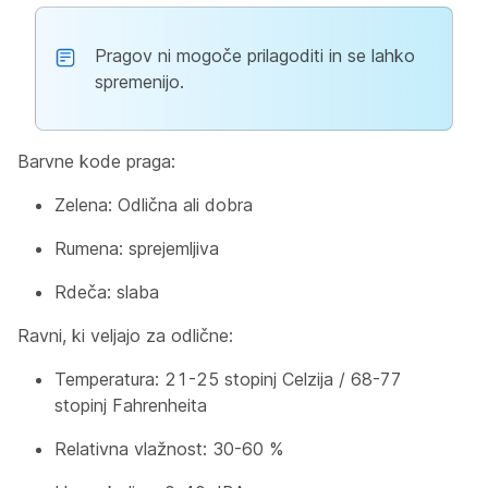
Pragov ni mogoče prilagoditi in se lahko
spremenijo.
Barvne kode praga:
Zelena: Odlična ali dobra
Rumena: sprejemljiva
Rdeča: slaba
Ravni, ki veljajo za odlične:
Temperatura: 21-25 stopinj Celzija / 68-77
stopinj Fahrenheita
Relativna vlažnost: 30-60 %