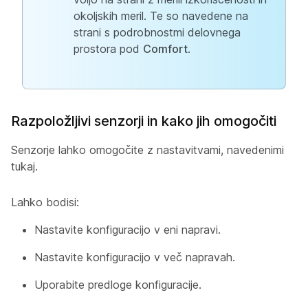
okoljskih meril. Te so navedene na
strani s podrobnostmi delovnega
prostora pod
Comfort
.
Razpoložljivi senzorji in kako jih omogočiti
Senzorje lahko omogočite z nastavitvami, navedenimi
tukaj.
Lahko bodisi:
Nastavite konfiguracijo v eni napravi.
Nastavite konfiguracijo v več napravah.
Uporabite predloge konfiguracije.