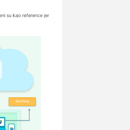
eni su kao reference jer