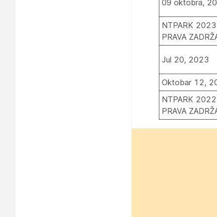
09 oktobra, 2
NTPARK 2023
PRAVA ZADRŽ
Jul 20, 2023
Oktobar 12, 2
NTPARK 2022
PRAVA ZADRŽ