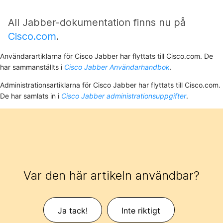
All Jabber-dokumentation finns nu på
Cisco.com
.
Användarartiklarna för Cisco Jabber har flyttats till Cisco.com. De
har sammanställts i
Cisco Jabber Användarhandbok
.
Administrationsartiklarna för Cisco Jabber har flyttats till Cisco.com.
De har samlats in i
Cisco Jabber administrationsuppgifter
.
Var den här artikeln användbar?
Ja tack!
Inte riktigt