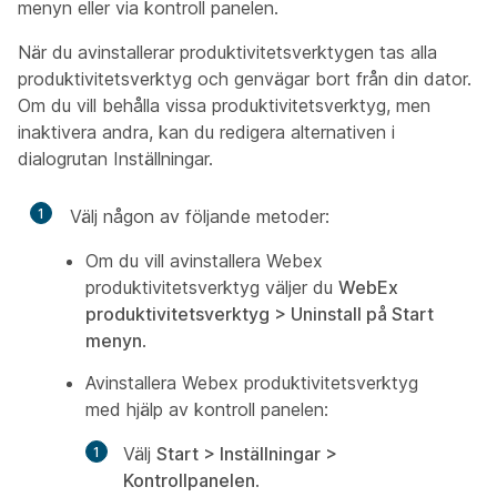
menyn eller via kontroll panelen.
När du avinstallerar produktivitetsverktygen tas alla
produktivitetsverktyg och genvägar bort från din dator.
Om du vill behålla vissa produktivitetsverktyg, men
inaktivera andra, kan du redigera alternativen i
dialogrutan Inställningar.
1
Välj någon av följande metoder:
Om du vill avinstallera Webex
produktivitetsverktyg väljer du
WebEx
produktivitetsverktyg > Uninstall på Start
menyn
.
Avinstallera Webex produktivitetsverktyg
med hjälp av kontroll panelen:
Välj
Start > Inställningar >
Kontrollpanelen
.