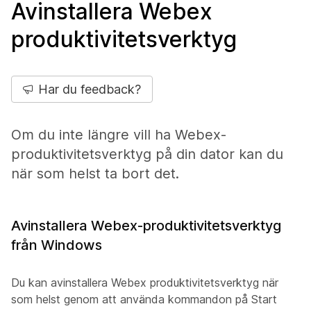
Avinstallera Webex
produktivitetsverktyg
Har du feedback?
Om du inte längre vill ha Webex-
produktivitetsverktyg på din dator kan du
när som helst ta bort det.
Avinstallera Webex-produktivitetsverktyg
från Windows
Du kan avinstallera Webex produktivitetsverktyg när
som helst genom att använda kommandon på Start