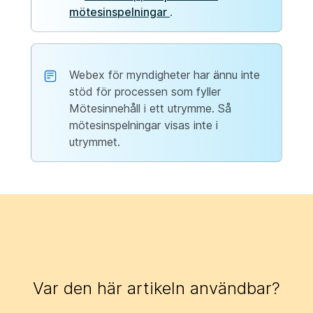
mötesinspelningar
.
Webex för myndigheter har ännu inte
stöd för processen som fyller
Mötesinnehåll i ett utrymme. Så
mötesinspelningar visas inte i
utrymmet.
Var den här artikeln användbar?