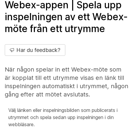
Webex-appen | Spela upp
inspelningen av ett Webex-
möte från ett utrymme
Har du feedback?
När någon spelar in ett Webex-möte som
är kopplat till ett utrymme visas en länk till
inspelningen automatiskt i utrymmet, någon
gång efter att mötet avslutats.
Välj länken eller inspelningsbilden som publicerats i
utrymmet och spela sedan upp inspelningen i din
webbläsare.