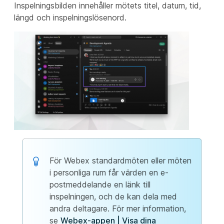
Inspelningsbilden innehåller mötets titel, datum, tid,
längd och inspelningslösenord.
För Webex standardmöten eller möten
i personliga rum får värden en e-
postmeddelande en länk till
inspelningen, och de kan dela med
andra deltagare. För mer information,
se
Webex-appen | Visa dina