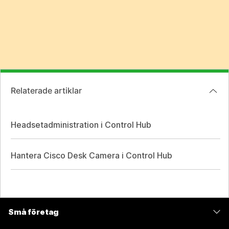
Relaterade artiklar
Headsetadministration i Control Hub
Hantera Cisco Desk Camera i Control Hub
Små företag