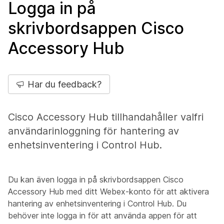
Logga in på
skrivbordsappen Cisco
Accessory Hub
Har du feedback?
Cisco Accessory Hub tillhandahåller valfri
användarinloggning för hantering av
enhetsinventering i Control Hub.
Du kan även logga in på skrivbordsappen Cisco
Accessory Hub med ditt Webex-konto för att aktivera
hantering av enhetsinventering i Control Hub. Du
behöver inte logga in för att använda appen för att