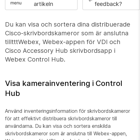
artikeln
feedback?
Du kan visa och sortera dina distribuerade
Cisco-skrivbordskameror som är anslutna
tilltttWebex, Webex-appen för VDI och
Cisco Accessory Hub skrivbordsapp i
Webex Control Hub.
Visa kamerainventering i Control
Hub
Använd inventeringsinformation för skrivbordskameror
för att effektivt distribuera skrivbordskameror till
användarna. Du kan visa och sortera enskilda
skrivbordskameror som är anslutna till Webex-appen,