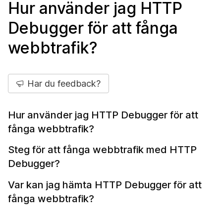
Hur använder jag HTTP
Debugger för att fånga
webbtrafik?
Har du feedback?
Hur använder jag HTTP Debugger för att
fånga webbtrafik?
Steg för att fånga webbtrafik med HTTP
Debugger?
Var kan jag hämta HTTP Debugger för att
fånga webbtrafik?