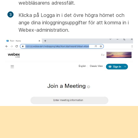
webbläsarens adressfält.
Klicka på Logga in i det övre högra hörnet och
ange dina
inloggningsuppgifter för att komma in i
Webex-administration.