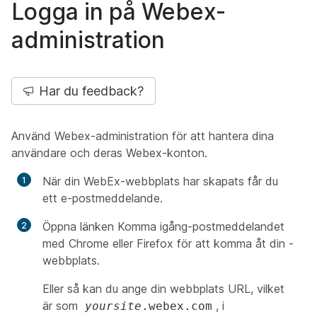
Logga in på Webex-
administration
Har du feedback?
Använd Webex-administration för att hantera dina
användare och deras Webex-konton.
När din WebEx-webbplats har skapats får du
ett e-postmeddelande.
Öppna länken
Komma igång-postmeddelandet
med Chrome eller Firefox för att komma åt din -
webbplats.
Eller så kan du ange din webbplats URL, vilket
är som
, i
yoursite
.webex.com