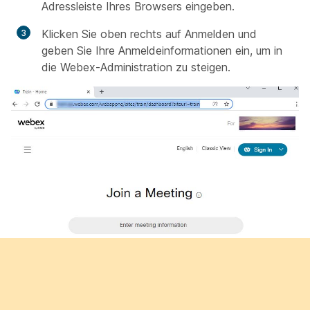
Adressleiste Ihres Browsers eingeben.
Klicken Sie oben rechts auf Anmelden und
geben Sie Ihre Anmeldeinformationen
ein, um in
die Webex-Administration zu steigen.