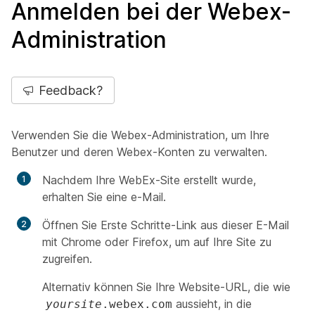
Anmelden bei der Webex-
Administration
Feedback?
Verwenden Sie die Webex-Administration, um Ihre
Benutzer und deren Webex-Konten zu verwalten.
Nachdem Ihre WebEx-Site erstellt wurde,
erhalten Sie eine e-Mail.
Öffnen Sie
Erste Schritte-Link aus dieser E-Mail
mit Chrome oder Firefox, um auf Ihre Site zu
zugreifen.
Alternativ können Sie Ihre Website-URL, die wie
aussieht, in die
yoursite
.webex.com