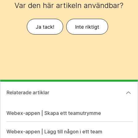
Var den här artikeln användbar?
Ja tack!
Inte riktigt
Relaterade artiklar
Webex-appen | Skapa ett teamutrymme
Webex-appen | Lägg till någon i ett team