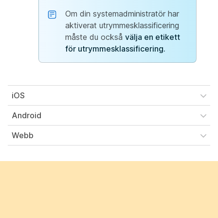
Om din systemadministratör har
aktiverat utrymmesklassificering
måste du också
välja en etikett
för utrymmesklassificering.
iOS
Android
Webb